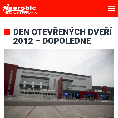
DEN OTEVŘENÝCH DVEŘÍ
2012 – DOPOLEDNE