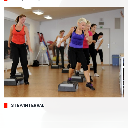
STEP/INTERVAL