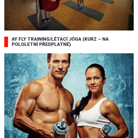
AY FLY TRAINING/LÉTACÍ JÓGA (KURZ – NA
POLOLETNÍ PŘEDPLATNÉ)